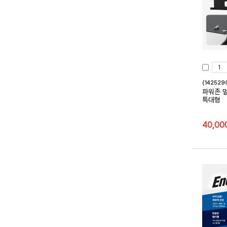
(142529
파워존 
특대형
40,00