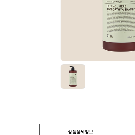
상품상세정보