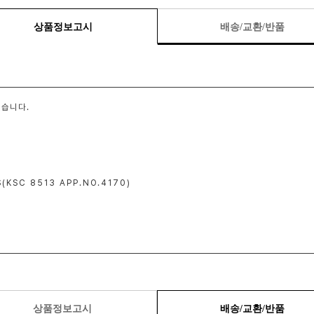
상품정보고시
배송/교환/반품
습니다.
(KSC 8513 APP.NO.4170)
상품정보고시
배송/교환/반품