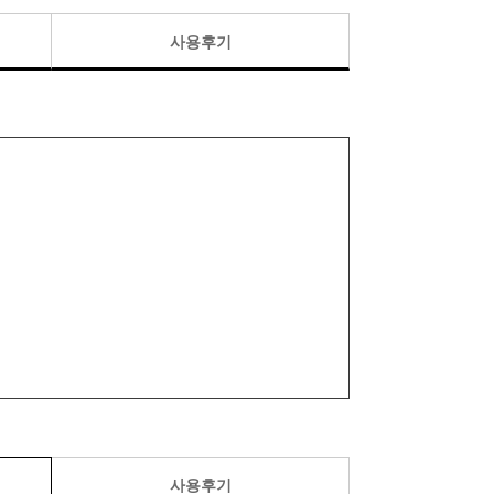
사용후기
사용후기