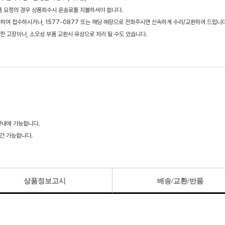
품 요청의 경우 상품회수시 운송료를 지불하셔야 합니다.
 통하여 접수하시거나, 1577-0877 또는 해당 매장으로 전화주시면 신속하게 수리/교환하여 드립니다
한 고장이나, 소모성 부품 교환시 유상으로 처리 될 수도 있습니다.
간내에 가능합니다.
시간 가능합니다.
상품정보고시
배송/교환/반품