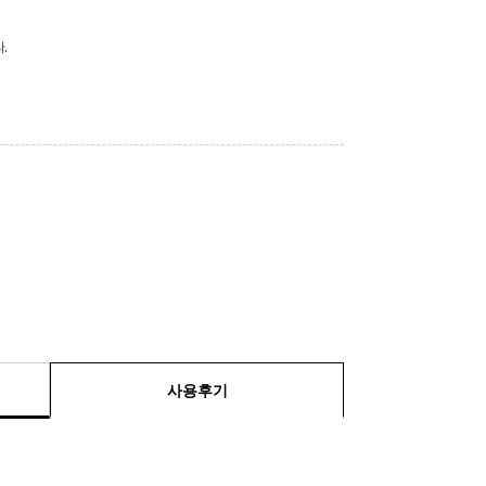
.
사용후기