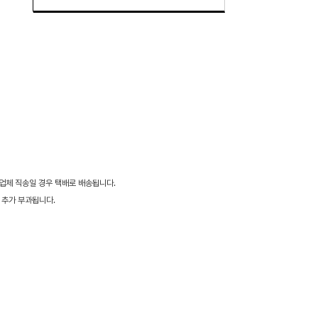
 업체 직송일 경우 택배로 배송됩니다.
 추가 부과됩니다.