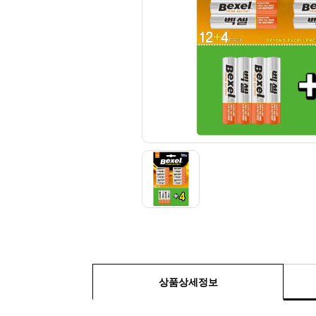
상품상세정보