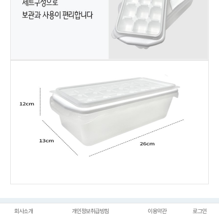
회사소개
개인정보취급방침
이용약관
로그인