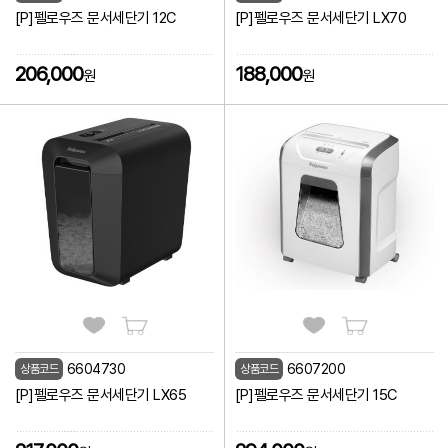
[P]펠로우즈 문서세단기 12C
[P]펠로우즈 문서세단기 LX70
206,000
188,000
원
원
6604730
6607200
상품코드
상품코드
[P]펠로우즈 문서세단기 LX65
[P]펠로우즈 문서세단기 15C