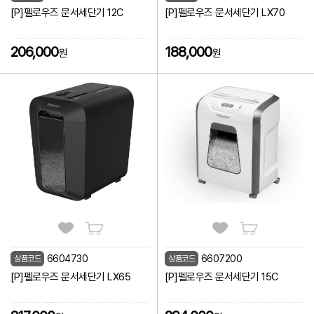
[P]펠로우즈 문서세단기 12C
[P]펠로우즈 문서세단기 LX70
206,000
188,000
원
원
6604730
6607200
상품코드
상품코드
[P]펠로우즈 문서세단기 LX65
[P]펠로우즈 문서세단기 15C