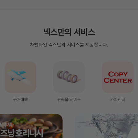
넥스만의 서비스
차별화된 넥스만의 서비스를 제공합니다.
구매대행
판촉물 서비스
카피센터