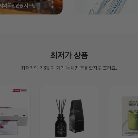
최저가 상품
최저가의 기회! 이 가격 놓치면 후회할지도 몰라요.