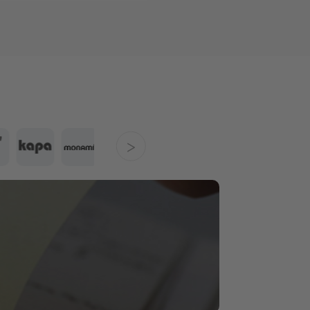
2026-05-12
2026-07-29
2026-07-13