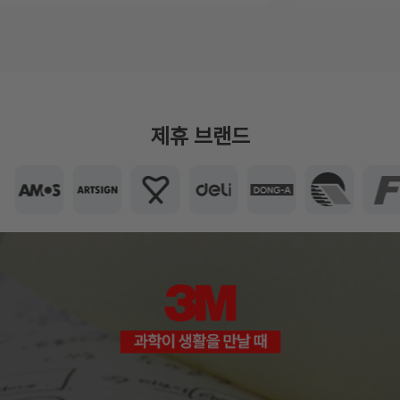
제휴 브랜드