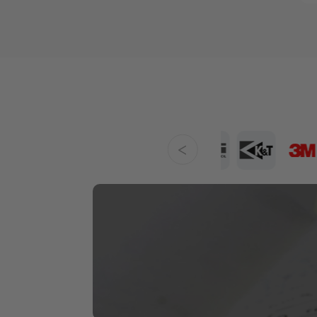
2026년 4월 이벤트 당첨자 발표
2026년 6월 로디아 프로모션 사은품 당첨자 발표
2026년 6월 이벤트 당첨자 발표