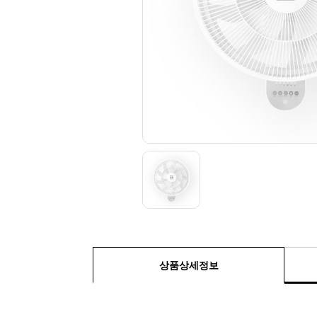
상품상세정보