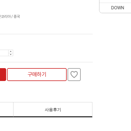
DOWN
코리아 / 중국
구매하기
사용후기