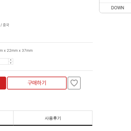
DOWN
/ 중국
m x 22mm x 37mm
구매하기
사용후기